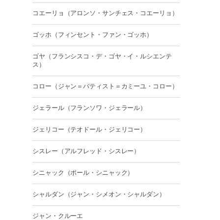
コエーリョ（アロンソ・サンチェス・コエーリョ）
ゴッホ（フィンセント・ファン・ゴッホ）
ゴヤ（フランシスコ・デ・ゴヤ・イ・ルシエンテ
ス）
コロー（ジャン＝バティスト＝カミーユ・コロー）
ジェラール（フランソワ・ジェラール）
ジェリコー（テオドール・ジェリコー）
シスレー（アルフレッド・シスレー）
シニャック（ポール・シニャック）
シャルダン（ジャン・シメオン・シャルダン）
ジャン・クルーエ