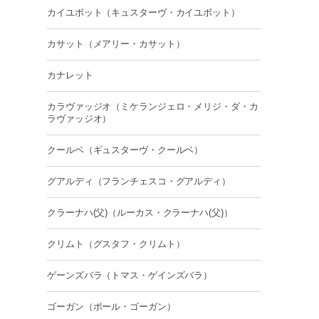
カイユボット（キュスターヴ・カイユボット）
カサット（メアリー・カサット）
カナレット
カラヴァッジオ（ミケランジェロ・メリジ・ダ・カ
ラヴァッジオ）
クールベ（ギュスターヴ・クールベ）
グアルディ（フランチェスコ・グアルディ）
クラーナハ(父)（ルーカス・クラーナハ(父)）
クリムト（グスタフ・クリムト）
ゲーンズバラ（トマス・ゲインズバラ）
ゴーガン（ポール・ゴーガン）