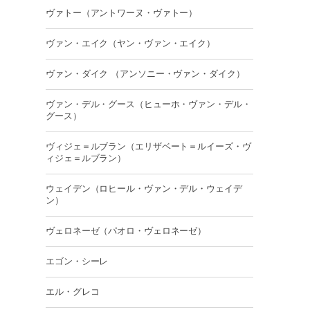
ヴァトー（アントワーヌ・ヴァトー）
ヴァン・エイク（ヤン・ヴァン・エイク）
ヴァン・ダイク （アンソニー・ヴァン・ダイク）
ヴァン・デル・グース（ヒューホ・ヴァン・デル・
グース）
ヴィジェ＝ルブラン（エリザベート＝ルイーズ・ヴ
ィジェ＝ルブラン）
ウェイデン（ロヒール・ヴァン・デル・ウェイデ
ン）
ヴェロネーゼ（パオロ・ヴェロネーゼ）
エゴン・シーレ
エル・グレコ