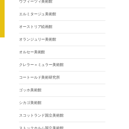
ウフィーツィ美術館
エルミタージュ美術館
オーストリア絵画館
オランジュリー美術館
オルセー美術館
クレラー＝ミュラー美術館
コートールド美術研究所
ゴッホ美術館
シカゴ美術館
スコットランド国立美術館
ストックホルム国立美術館