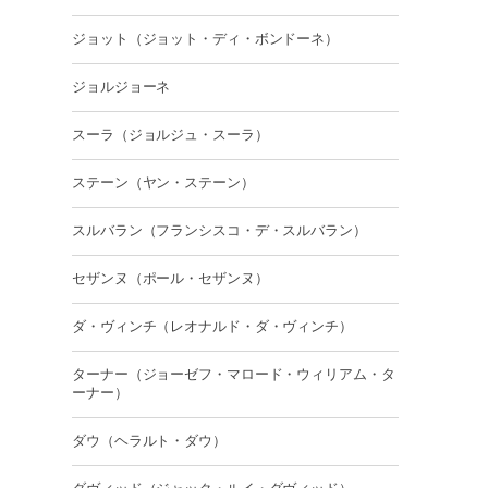
ジョット（ジョット・ディ・ボンドーネ）
ジョルジョーネ
スーラ（ジョルジュ・スーラ）
ステーン（ヤン・ステーン）
スルバラン（フランシスコ・デ・スルバラン）
セザンヌ（ポール・セザンヌ）
ダ・ヴィンチ（レオナルド・ダ・ヴィンチ）
ターナー（ジョーゼフ・マロード・ウィリアム・タ
ーナー）
ダウ（ヘラルト・ダウ）