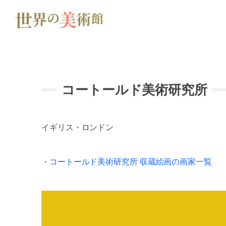
コートールド美術研究所
イギリス・ロンドン
・
コートールド美術研究所 収蔵絵画の画家一覧