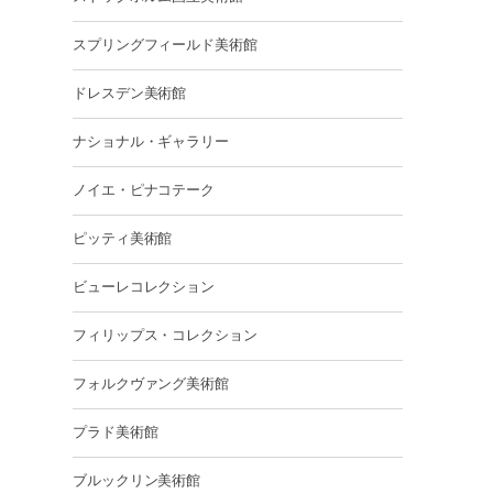
スプリングフィールド美術館
ドレスデン美術館
ナショナル・ギャラリー
ノイエ・ピナコテーク
ピッティ美術館
ビューレコレクション
フィリップス・コレクション
フォルクヴァング美術館
プラド美術館
ブルックリン美術館