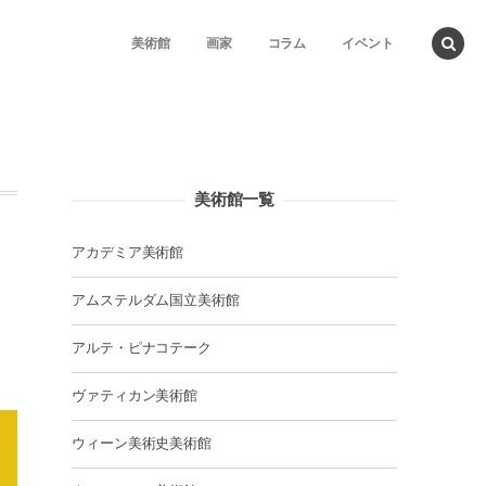
美術館
画家
コラム
イベント
美術館一覧
アカデミア美術館
アムステルダム国立美術館
アルテ・ピナコテーク
ヴァティカン美術館
ウィーン美術史美術館