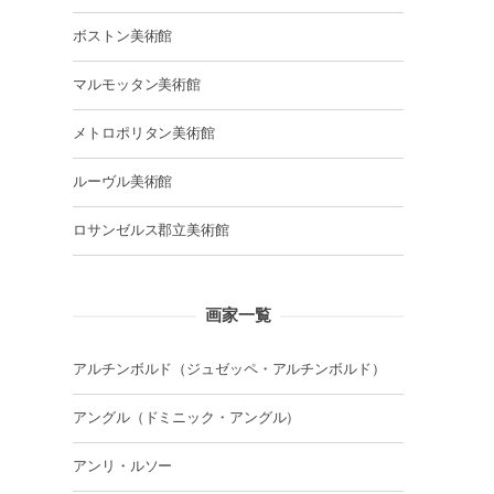
ボストン美術館
マルモッタン美術館
メトロポリタン美術館
ルーヴル美術館
ロサンゼルス郡立美術館
画家一覧
アルチンボルド（ジュゼッペ・アルチンボルド）
アングル（ドミニック・アングル）
アンリ・ルソー