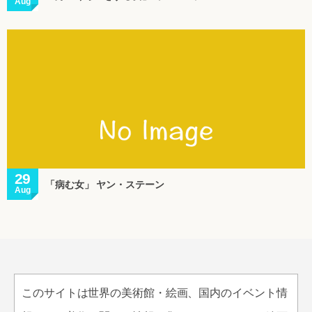
Aug
29
「病む女」 ヤン・ステーン
Aug
このサイトは世界の美術館・絵画、国内のイベント情