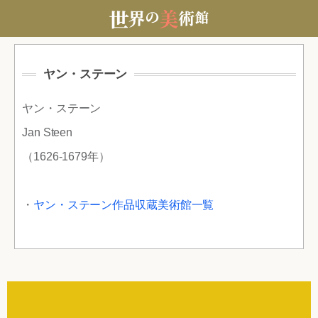
ヤン・ステーン
ヤン・ステーン
Jan Steen
（1626-1679年）
・
ヤン・ステーン作品収蔵美術館一覧