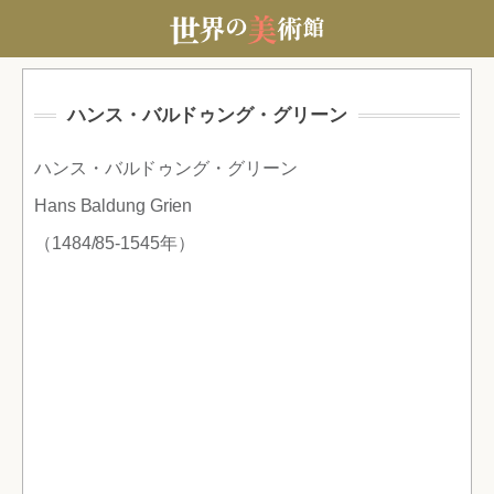
ハンス・バルドゥング・グリーン
ハンス・バルドゥング・グリーン
Hans Baldung Grien
（1484/85-1545年）