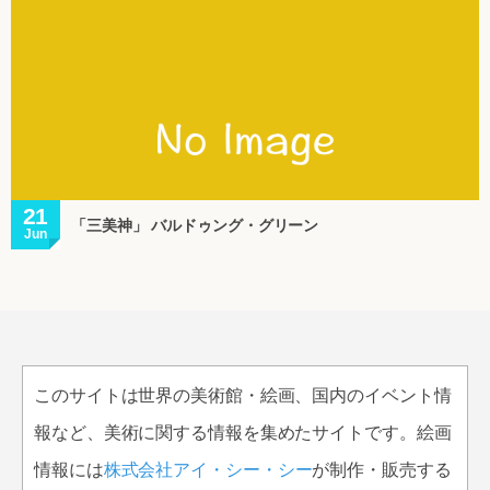
21
「三美神」 バルドゥング・グリーン
Jun
このサイトは世界の美術館・絵画、国内のイベント情
報など、美術に関する情報を集めたサイトです。絵画
情報には
株式会社アイ・シー・シー
が制作・販売する