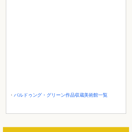
・
バルドゥング・グリーン作品収蔵美術館一覧