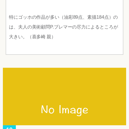
特にゴッホの作品が多い（油彩89点、素描184点）の
は、夫人の美術顧問P.ブレマーの尽力によるところが
大きい。（喜多崎 親）