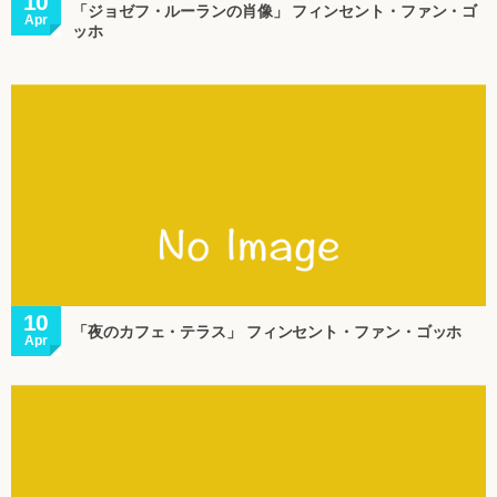
10
「ジョゼフ・ルーランの肖像」 フィンセント・ファン・ゴ
Apr
ッホ
10
「夜のカフェ・テラス」 フィンセント・ファン・ゴッホ
Apr