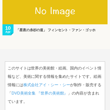
10
「星夜の糸杉の道」 フィンセント・ファン・ゴッホ
Apr
このサイトは世界の美術館・絵画、国内のイベント情
報など、美術に関する情報を集めたサイトです。絵画
情報には
株式会社アイ・シー・シー
が制作・販売する
「
DVD美術全集 『世界の美術館』
」の内容が含まれ
ています。